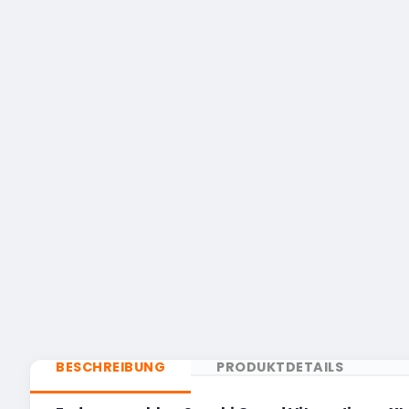
BESCHREIBUNG
PRODUKTDETAILS