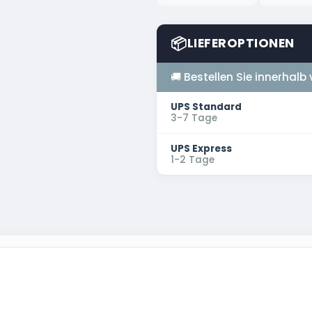
📦
LIEFEROPTIONEN
🚚 Bestellen Sie innerhalb
UPS Standard
3-7 Tage
UPS Express
1-2 Tage