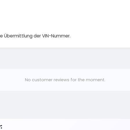
die Übermittlung der VIN-Nummer.
No customer reviews for the moment.
: