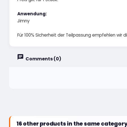
Anwendung:
Jimny
Für 100% Sicherheit der Teilpassung empfehlen wir 
Comments (0)
16 other products in the same category