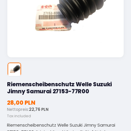
Riemenscheibenschutz Welle Suzuki
Jimny Samurai 27153-77R00
28,00 PLN
Nettopreis:
22,76 PLN
Tax included
Riemenscheibenschutz Welle Suzuki Jimny Samurai