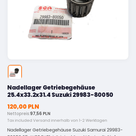
Nadellager Getriebegehäuse
25.4x33.2x31.4 Suzuki 29983-80050
120,00 PLN
Nettopreis:
97,56 PLN
Tax included
Versand innerhalb von 1-2 Werktagen
Nadellager Getriebegehäuse Suzuki Samurai 29983-