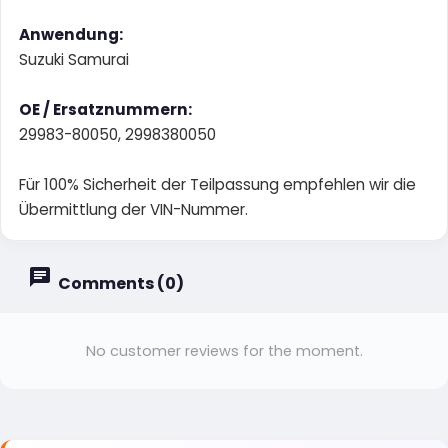
Anwendung:
Suzuki Samurai
OE / Ersatznummern:
29983-80050, 2998380050
Für 100% Sicherheit der Teilpassung empfehlen wir die
Übermittlung der VIN-Nummer.
Comments (0)
No customer reviews for the moment.