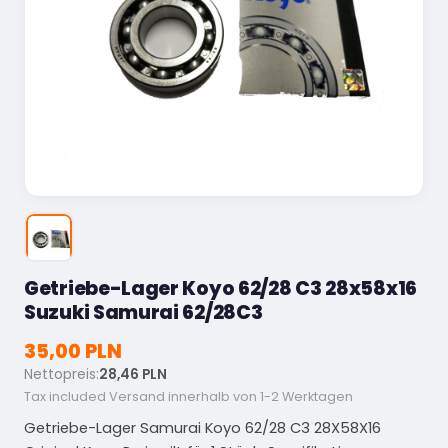
Getriebe-Lager Koyo 62/28 C3 28x58x16
Suzuki Samurai 62/28C3
35,00 PLN
Nettopreis:
28,46 PLN
Tax included
Versand innerhalb von 1-2 Werktagen
Getriebe-Lager Samurai Koyo 62/28 C3 28X58X16